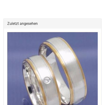
Zuletzt angesehen