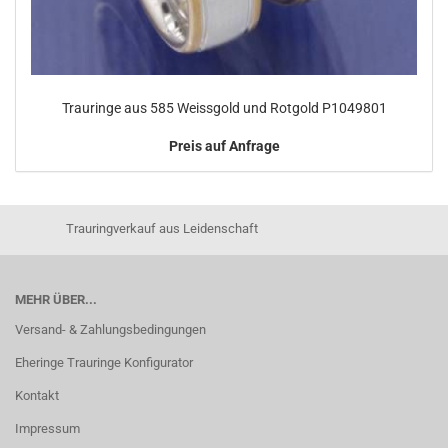
Trauringe aus 585 Weissgold und Rotgold P1049801
Preis auf Anfrage
Trauringverkauf aus Leidenschaft
MEHR ÜBER...
Versand- & Zahlungsbedingungen
Eheringe Trauringe Konfigurator
Kontakt
Impressum