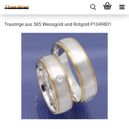
Trauringe aus 585 Weissgold und Rotgold P1049801