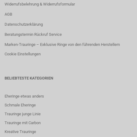
Widerrufsbelehrung & Widerrufsformular
AGB
Datenschutzerklärung
Beratungstermin Rückruf Service
Marken-Trauringe – Exklusive Ringe von den führenden Herstellern
Cookie Einstellungen
BELIEBTESTE KATEGORIEN
Eheringe etwas anders
Schmale Eheringe
Trauringe junge Linie
Trauringe mit Carbon
K
reative Trauringe