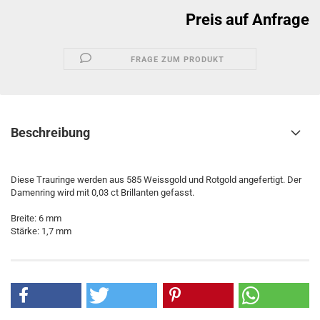
Preis auf Anfrage
FRAGE ZUM PRODUKT
Beschreibung
Diese Trauringe werden aus 585 Weissgold und Rotgold angefertigt. Der
Damenring wird mit 0,03 ct Brillanten gefasst.
Breite: 6 mm
Stärke: 1,7 mm